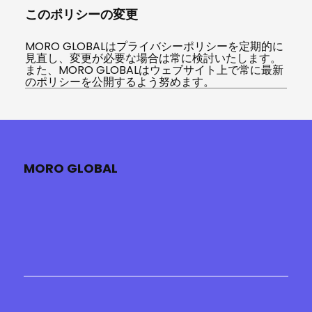
このポリシーの変更
MORO GLOBALはプライバシーポリシーを定期的に
見直し、変更が必要な場合は常に検討いたします。
また、MORO GLOBALはウェブサイト上で常に最新
のポリシーを公開するよう努めます。
MORO GLOBAL