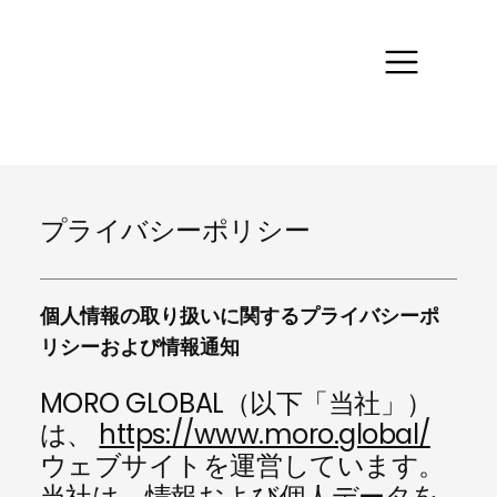
プライバシーポリシー
個人情報の取り扱いに関するプライバシーポ
リシーおよび情報通知
MORO GLOBAL（以下「当社」）
は、
https://www.moro.global/
ウェブサイトを運営しています。
当社は、情報および個人データを