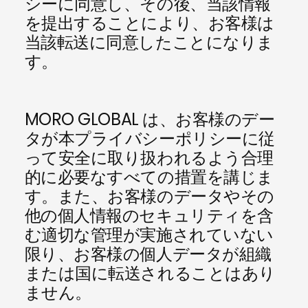
シーに同意し、その後、当該情報
を提出することにより、お客様は
当該転送に同意したことになりま
す。
MORO GLOBAL は、お客様のデー
タが本プライバシーポリシーに従
って安全に取り扱われるよう合理
的に必要なすべての措置を講じま
す。また、お客様のデータやその
他の個人情報のセキュリティを含
む適切な管理が実施されていない
限り、お客様の個人データが組織
または国に転送されることはあり
ません。