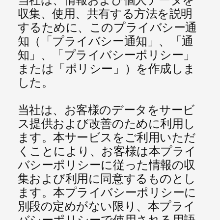
収集、使用、共有する方法を説明
するために、このプライバシー通
知（「プライバシー通知」、「通
知」、「プライバシーポリシー」
または「ポリシー」）を作成しま
した。
当社は、お客様のデータをサービ
ス提供および改善のために利用し
ます。本サービスをご利用いただ
くことにより、お客様は本プライ
バシーポリシーに従った情報の収
集および利用に同意するものとし
ます。本プライバシーポリシーに
別段の定めがない限り、本プライ
バシーポリシーで使用される用語