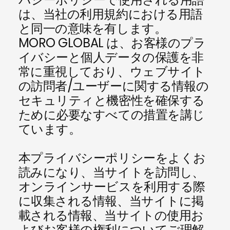
は、当社の利用規約における用語
と同一の意味を有します。
MORO GLOBAL は、お客様のプラ
イバシーと個人データの保護を非
常に重視しており、ウェブサイト
の訪問者/ユーザーに関する情報の
セキュリティと機密性を確保する
ために必要なすべての措置を講じ
ています。
本プライバシーポリシーをよくお
読みになり、当サイトを訪問し、
オンラインサービスを利用する際
に収集される情報、当サイトに掲
載される情報、当サイトの使用お
よびお客様の権利についてご理解