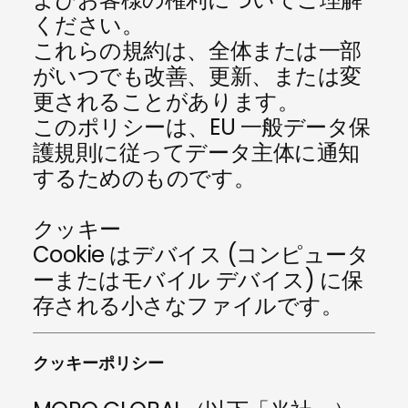
ください。
これらの規約は、全体または一部
がいつでも改善、更新、または変
更されることがあります。
このポリシーは、EU 一般データ保
護規則に従ってデータ主体に通知
するためのものです。
クッキー
Cookie はデバイス (コンピュータ
ーまたはモバイル デバイス) に保
存される小さなファイルです。
クッキーポリシー