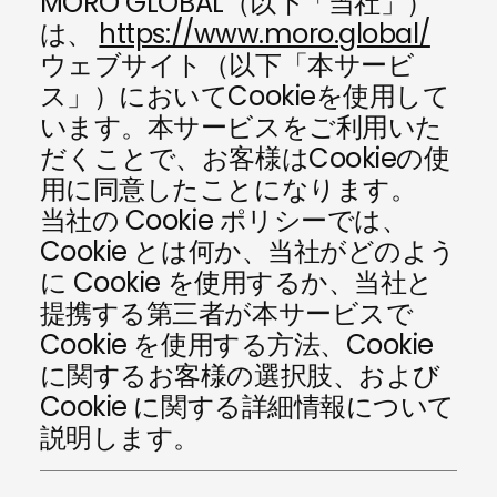
MORO GLOBAL（以下「当社」）
は、
https://www.moro.global/
ウェブサイト（以下「本サービ
ス」）においてCookieを使用して
います。本サービスをご利用いた
だくことで、お客様はCookieの使
用に同意したことになります。
当社の Cookie ポリシーでは、
Cookie とは何か、当社がどのよう
に Cookie を使用するか、当社と
提携する第三者が本サービスで
Cookie を使用する方法、Cookie
に関するお客様の選択肢、および
Cookie に関する詳細情報について
説明します。