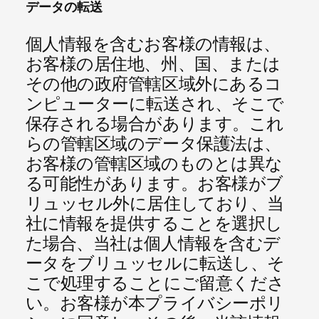
データの転送
個人情報を含むお客様の情報は、
お客様の居住地、州、国、または
その他の政府管轄区域外にあるコ
ンピューターに転送され、そこで
保存される場合があります。これ
らの管轄区域のデータ保護法は、
お客様の管轄区域のものとは異な
る可能性があります。お客様がブ
リュッセル外に居住しており、当
社に情報を提供することを選択し
た場合、当社は個人情報を含むデ
ータをブリュッセルに転送し、そ
こで処理することにご留意くださ
い。お客様が本プライバシーポリ